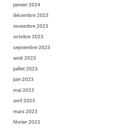
janvier 2024
décembre 2023
novembre 2023
octobre 2023
septembre 2023
août 2023
juillet 2023
juin 2023
mai 2023
avril 2023
mars 2023
février 2023