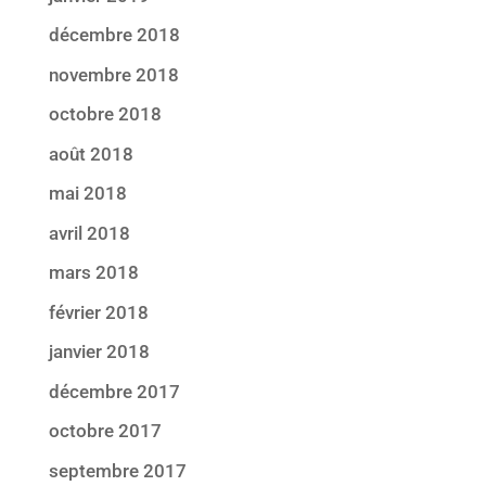
décembre 2018
novembre 2018
octobre 2018
août 2018
mai 2018
avril 2018
mars 2018
février 2018
janvier 2018
décembre 2017
octobre 2017
septembre 2017