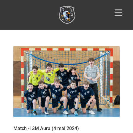
Match -13M Aura (4 mai 2024)