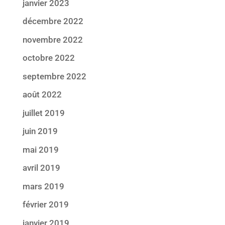
janvier 2023
décembre 2022
novembre 2022
octobre 2022
septembre 2022
août 2022
juillet 2019
juin 2019
mai 2019
avril 2019
mars 2019
février 2019
janvier 2019