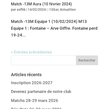
Match -13M Aura (10 février 2024)
par
asfhb
|
14/02/2024
|
-13Gar
,
Actualites
Match -13M Equipe 1 (10/02/2024) M13
Equipe 1 : Fontaine – Arve Giffre. Fontaine perd
19-24...
« Entrées précédentes
Articles récents
Inscription 2026-2027
Devenez partenaire de notre club
Matchs 28-29 mars 2026