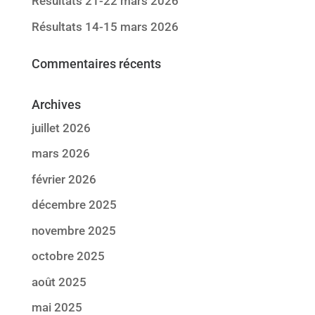
Résultats 21-22 mars 2026
Résultats 14-15 mars 2026
Commentaires récents
Archives
juillet 2026
mars 2026
février 2026
décembre 2025
novembre 2025
octobre 2025
août 2025
mai 2025