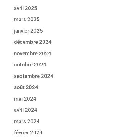
avril 2025
mars 2025
janvier 2025
décembre 2024
novembre 2024
octobre 2024
septembre 2024
août 2024
mai 2024
avril 2024
mars 2024
février 2024