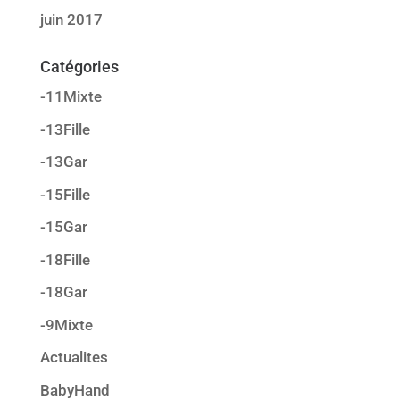
juin 2017
Catégories
-11Mixte
-13Fille
-13Gar
-15Fille
-15Gar
-18Fille
-18Gar
-9Mixte
Actualites
BabyHand