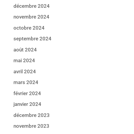
décembre 2024
novembre 2024
octobre 2024
septembre 2024
août 2024
mai 2024
avril 2024
mars 2024
février 2024
janvier 2024
décembre 2023
novembre 2023