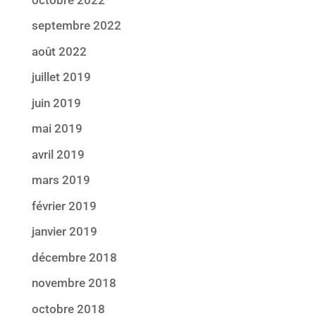
septembre 2022
août 2022
juillet 2019
juin 2019
mai 2019
avril 2019
mars 2019
février 2019
janvier 2019
décembre 2018
novembre 2018
octobre 2018