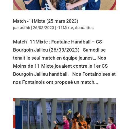
Match -11Mixte (25 mars 2023)
par
asfhb
|
26/03/2023
|
-11Mixte
,
Actualites
Match -11Mixte : Fontaine Handball – CS
Bourgoin Jallieu (26/03/2023) Samedi se
tenait le seul match en équipe jeunes… Nos
Moins de 11 Mixte jouaient contre le 1er CS
Bourgoin Jallieu handball. Nos Fontainoises et
nos Fontainois ont proposé un match...