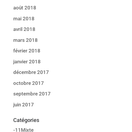
août 2018
mai 2018
avril 2018
mars 2018
février 2018
janvier 2018
décembre 2017
octobre 2017
septembre 2017
juin 2017
Catégories
-11Mixte