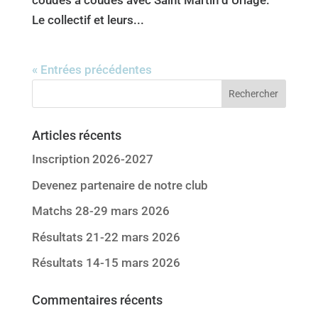
coudes à coudes avec Saint Martin d’Uriage.
Le collectif et leurs...
« Entrées précédentes
Articles récents
Inscription 2026-2027
Devenez partenaire de notre club
Matchs 28-29 mars 2026
Résultats 21-22 mars 2026
Résultats 14-15 mars 2026
Commentaires récents