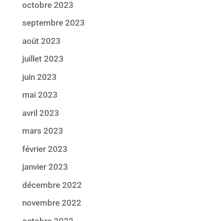
octobre 2023
septembre 2023
août 2023
juillet 2023
juin 2023
mai 2023
avril 2023
mars 2023
février 2023
janvier 2023
décembre 2022
novembre 2022
octobre 2022