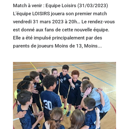
Match à venir : Equipe Loisirs (31/03/2023)
L’équipe LOISIRS jouera son premier match
vendredi 31 mars 2023 à 20h… Le rendez-vous
est donné aux fans de cette nouvelle équipe.
Elle a été impulsé principalement par des
parents de joueurs Moins de 13, Moins...