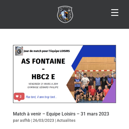
Match à venir – Equipe Loisirs – 31 mars 2023
par
asfhb
|
26/03/2023
|
Actualites