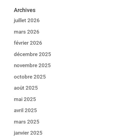
Archives
juillet 2026
mars 2026
février 2026
décembre 2025
novembre 2025
octobre 2025
août 2025
mai 2025
avril 2025
mars 2025
janvier 2025