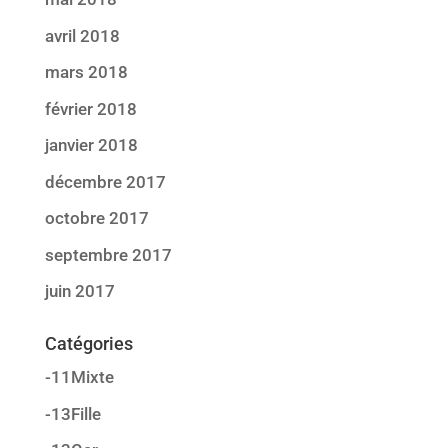
avril 2018
mars 2018
février 2018
janvier 2018
décembre 2017
octobre 2017
septembre 2017
juin 2017
Catégories
-11Mixte
-13Fille