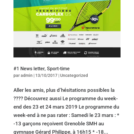
#1 News letter, Sport-time
par
admin
|
13/10/2017
|
Uncategorized
Aller les amis, plus d’hésitations possibles la
???? Découvrez aussi Le programme du week-
end des 23 et 24 mars 2019 Le programme du
week-end à ne pas rater : Samedi le 23 mars : *
-13 garçons reçoivent Grenoble SMH au
gymnase Gérard Philippe, à 16h15 * -18...