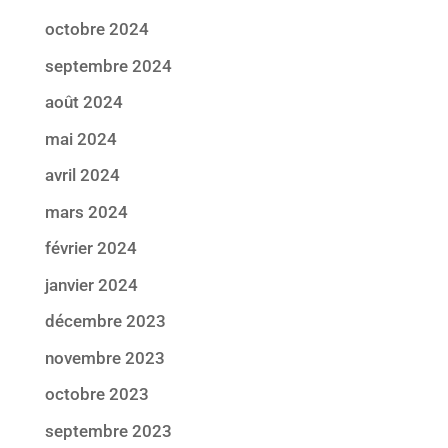
octobre 2024
septembre 2024
août 2024
mai 2024
avril 2024
mars 2024
février 2024
janvier 2024
décembre 2023
novembre 2023
octobre 2023
septembre 2023