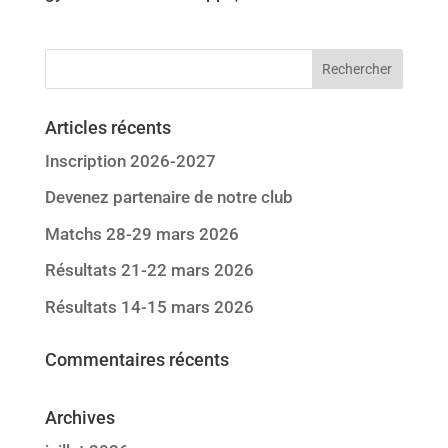
Articles récents
Inscription 2026-2027
Devenez partenaire de notre club
Matchs 28-29 mars 2026
Résultats 21-22 mars 2026
Résultats 14-15 mars 2026
Commentaires récents
Archives