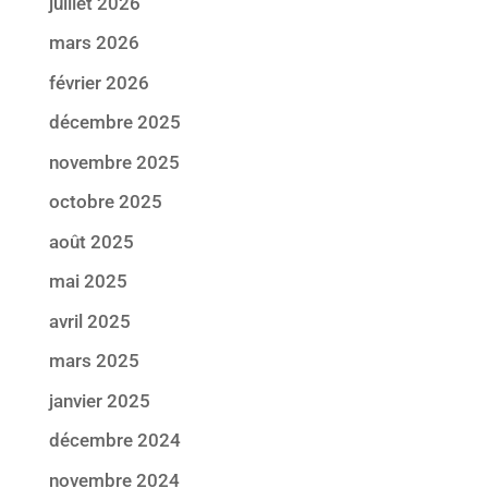
juillet 2026
mars 2026
février 2026
décembre 2025
novembre 2025
octobre 2025
août 2025
mai 2025
avril 2025
mars 2025
janvier 2025
décembre 2024
novembre 2024