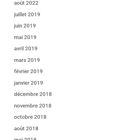
août 2022
juillet 2019
juin 2019
mai 2019
avril 2019
mars 2019
février 2019
janvier 2019
décembre 2018
novembre 2018
octobre 2018
août 2018
mai 2018