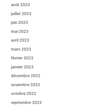
août 2023
juillet 2023
juin 2023
mai 2023
avril 2023
mars 2023
février 2023
janvier 2023
décembre 2022
novembre 2022
octobre 2022
septembre 2022