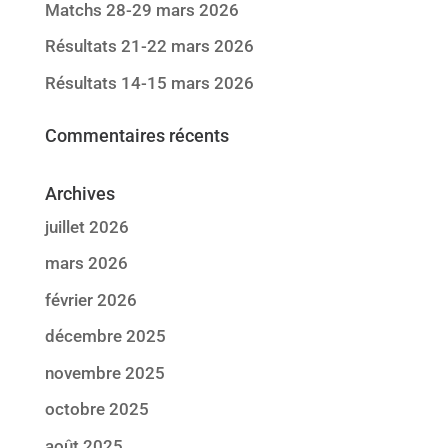
Matchs 28-29 mars 2026
Résultats 21-22 mars 2026
Résultats 14-15 mars 2026
Commentaires récents
Archives
juillet 2026
mars 2026
février 2026
décembre 2025
novembre 2025
octobre 2025
août 2025