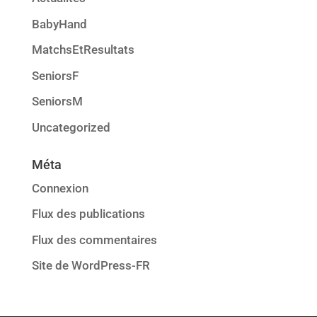
BabyHand
MatchsEtResultats
SeniorsF
SeniorsM
Uncategorized
Méta
Connexion
Flux des publications
Flux des commentaires
Site de WordPress-FR