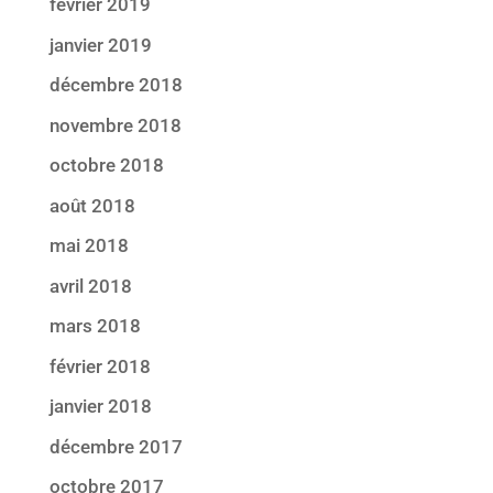
février 2019
janvier 2019
décembre 2018
novembre 2018
octobre 2018
août 2018
mai 2018
avril 2018
mars 2018
février 2018
janvier 2018
décembre 2017
octobre 2017