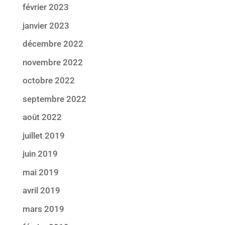
février 2023
janvier 2023
décembre 2022
novembre 2022
octobre 2022
septembre 2022
août 2022
juillet 2019
juin 2019
mai 2019
avril 2019
mars 2019