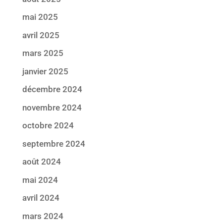
mai 2025
avril 2025
mars 2025
janvier 2025
décembre 2024
novembre 2024
octobre 2024
septembre 2024
août 2024
mai 2024
avril 2024
mars 2024