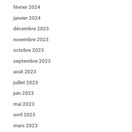
février 2024
janvier 2024
décembre 2023
novembre 2023
octobre 2023
septembre 2023
août 2023
juillet 2023
juin 2023
mai 2023
avril 2023
mars 2023