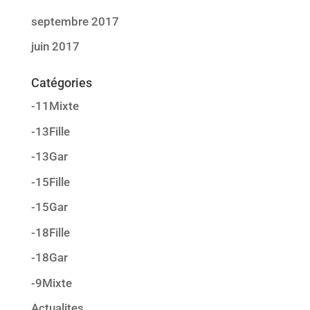
septembre 2017
juin 2017
Catégories
-11Mixte
-13Fille
-13Gar
-15Fille
-15Gar
-18Fille
-18Gar
-9Mixte
Actualites