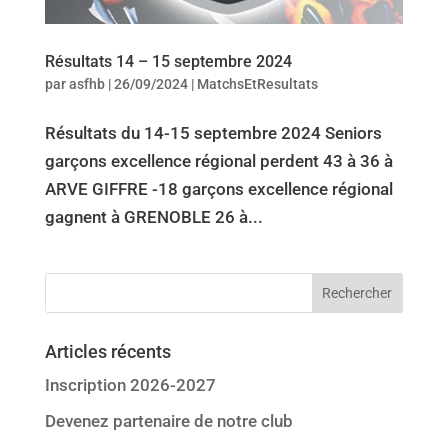
Résultats 14 – 15 septembre 2024
par
asfhb
|
26/09/2024
|
MatchsEtResultats
Résultats du 14-15 septembre 2024 Seniors
garçons excellence régional perdent 43 à 36 à
ARVE GIFFRE -18 garçons excellence régional
gagnent à GRENOBLE 26 à...
Articles récents
Inscription 2026-2027
Devenez partenaire de notre club