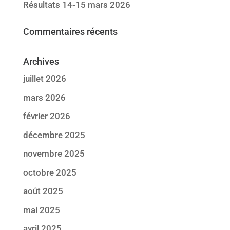
Résultats 14-15 mars 2026
Commentaires récents
Archives
juillet 2026
mars 2026
février 2026
décembre 2025
novembre 2025
octobre 2025
août 2025
mai 2025
avril 2025