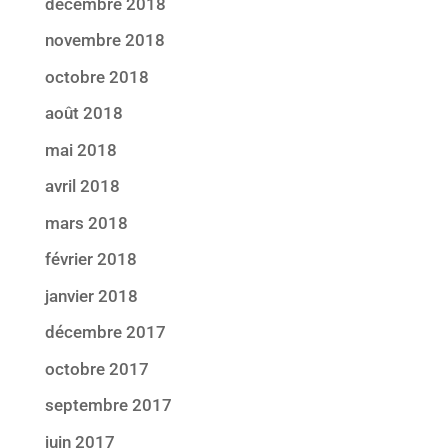
décembre 2018
novembre 2018
octobre 2018
août 2018
mai 2018
avril 2018
mars 2018
février 2018
janvier 2018
décembre 2017
octobre 2017
septembre 2017
juin 2017