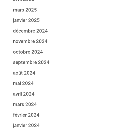
mars 2025
janvier 2025
décembre 2024
novembre 2024
octobre 2024
septembre 2024
août 2024
mai 2024
avril 2024
mars 2024
février 2024
janvier 2024