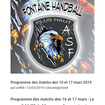
Programme des matchs des 16 et 17 mars 2019
par
asfhb
|
13/03/2019
|
Uncategorized
Programme des matchs des 16 et 17 mars : Le