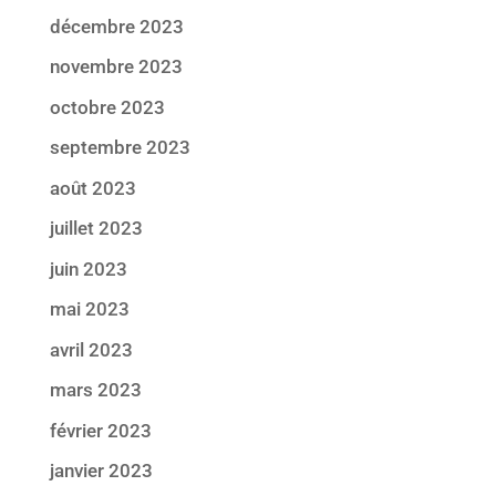
décembre 2023
novembre 2023
octobre 2023
septembre 2023
août 2023
juillet 2023
juin 2023
mai 2023
avril 2023
mars 2023
février 2023
janvier 2023