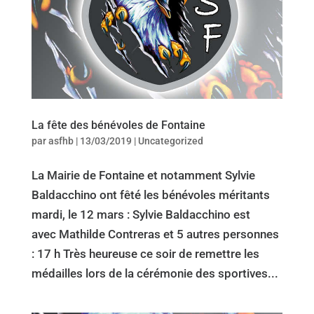
La fête des bénévoles de Fontaine
par
asfhb
|
13/03/2019
|
Uncategorized
La Mairie de Fontaine et notamment Sylvie
Baldacchino ont fêté les bénévoles méritants
mardi, le 12 mars : Sylvie Baldacchino est
avec Mathilde Contreras et 5 autres personnes
: 17 h Très heureuse ce soir de remettre les
médailles lors de la cérémonie des sportives...