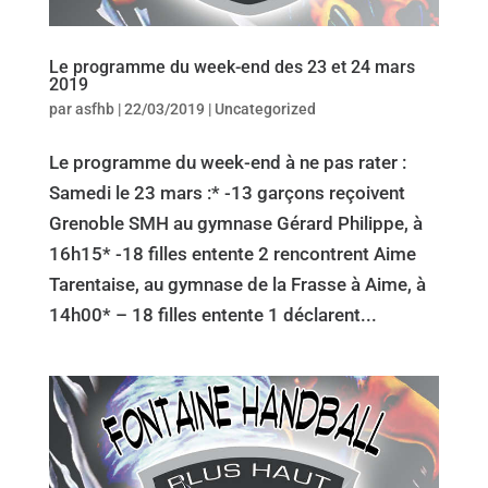
Le programme du week-end des 23 et 24 mars
2019
par
asfhb
|
22/03/2019
|
Uncategorized
Le programme du week-end à ne pas rater :
Samedi le 23 mars :* -13 garçons reçoivent
Grenoble SMH au gymnase Gérard Philippe, à
16h15* -18 filles entente 2 rencontrent Aime
Tarentaise, au gymnase de la Frasse à Aime, à
14h00* – 18 filles entente 1 déclarent...