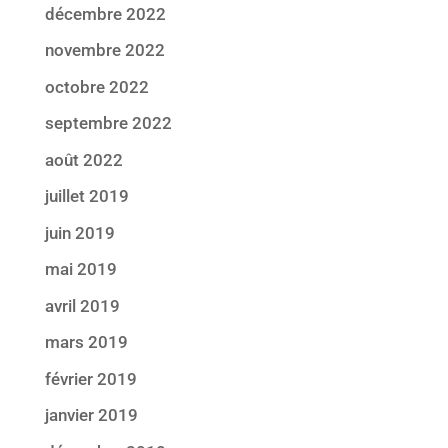
décembre 2022
novembre 2022
octobre 2022
septembre 2022
août 2022
juillet 2019
juin 2019
mai 2019
avril 2019
mars 2019
février 2019
janvier 2019