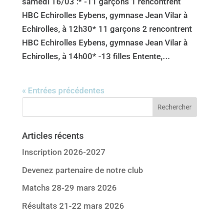
samedi 16/03 :* -11 garçons 1 rencontrent
HBC Echirolles Eybens, gymnase Jean Vilar à
Echirolles, à 12h30* 11 garçons 2 rencontrent
HBC Echirolles Eybens, gymnase Jean Vilar à
Echirolles, à 14h00* -13 filles Entente,...
« Entrées précédentes
Articles récents
Inscription 2026-2027
Devenez partenaire de notre club
Matchs 28-29 mars 2026
Résultats 21-22 mars 2026