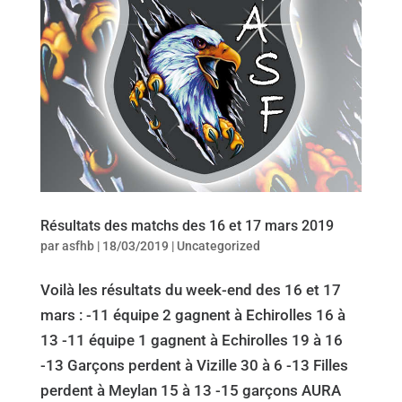
Résultats des matchs des 16 et 17 mars 2019
par
asfhb
|
18/03/2019
|
Uncategorized
Voilà les résultats du week-end des 16 et 17
mars : -11 équipe 2 gagnent à Echirolles 16 à
13 -11 équipe 1 gagnent à Echirolles 19 à 16
-13 Garçons perdent à Vizille 30 à 6 -13 Filles
perdent à Meylan 15 à 13 -15 garçons AURA