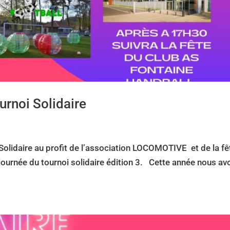
urnoi Solidaire
Solidaire au profit de l’association LOCOMOTIVE et de la fê
journée du tournoi solidaire édition 3. Cette année nous av