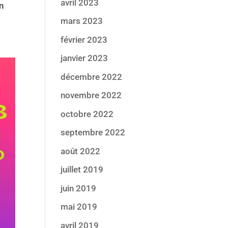
avril 2023
en
mars 2023
février 2023
janvier 2023
décembre 2022
novembre 2022
octobre 2022
septembre 2022
août 2022
juillet 2019
juin 2019
mai 2019
avril 2019