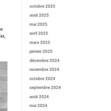
octobre 2025
août 2025
mai 2025
et
avril 2025
et,
mars 2025
janvier 2025
décembre 2024
novembre 2024
octobre 2024
septembre 2024
août 2024
mai 2024