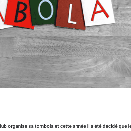
club organise sa tombola et cette année il a été décidé que l