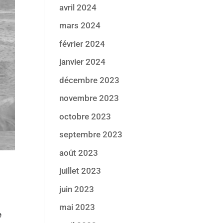
avril 2024
mars 2024
février 2024
janvier 2024
décembre 2023
novembre 2023
octobre 2023
septembre 2023
août 2023
juillet 2023
juin 2023
mai 2023
e