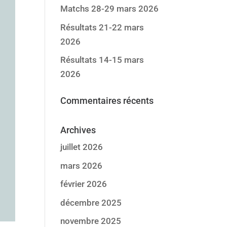
Matchs 28-29 mars 2026
Résultats 21-22 mars
2026
Résultats 14-15 mars
2026
Commentaires récents
Archives
juillet 2026
mars 2026
février 2026
décembre 2025
novembre 2025