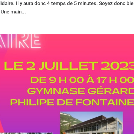
olidaire. Il y aura donc 4 temps de 5 minutes. Soyez donc bi
 Une main...