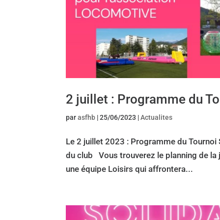
2 juillet : Programme du To
par
asfhb
|
25/06/2023
|
Actualites
Le 2 juillet 2023 : Programme du Tournoi 
du club Vous trouverez le planning de la 
une équipe Loisirs qui affrontera...