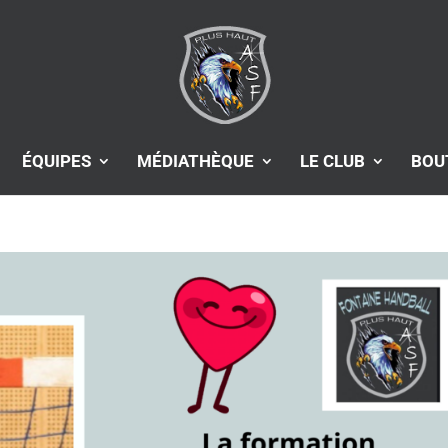
ÉQUIPES
MÉDIATHÈQUE
LE CLUB
BOU