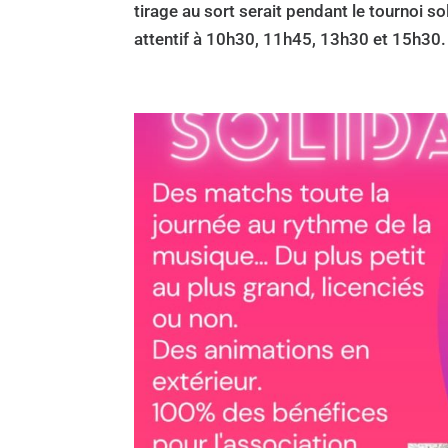
tirage au sort serait pendant le tournoi s
attentif à 10h30, 11h45, 13h30 et 15h30.