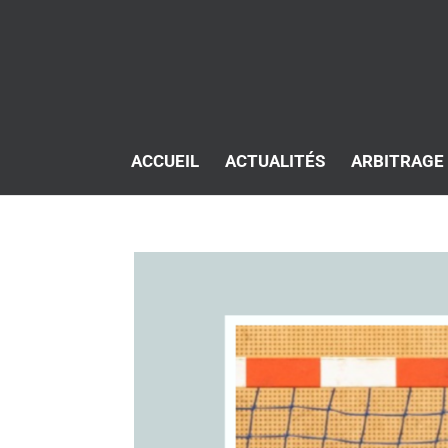
ACCUEIL
ACTUALITÉS
ARBITRAGE