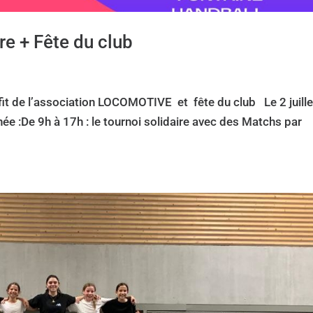
ire + Fête du club
rofit de l’association LOCOMOTIVE et fête du club Le 2 juille
ée :De 9h à 17h : le tournoi solidaire avec des Matchs par