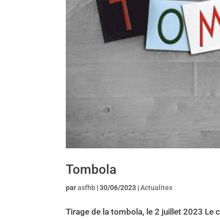
Tombola
par
asfhb
|
30/06/2023
|
Actualites
Tirage de la tombola, le 2 juillet 2023 Le 