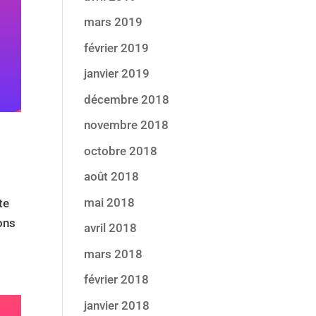
mars 2019
février 2019
janvier 2019
décembre 2018
novembre 2018
octobre 2018
août 2018
mai 2018
te
ons
avril 2018
mars 2018
février 2018
janvier 2018