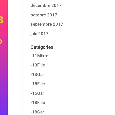
décembre 2017
octobre 2017
septembre 2017
juin 2017
Catégories
-11Mixte
-13Fille
-13Gar
-15Fille
-15Gar
-18Fille
-18Gar