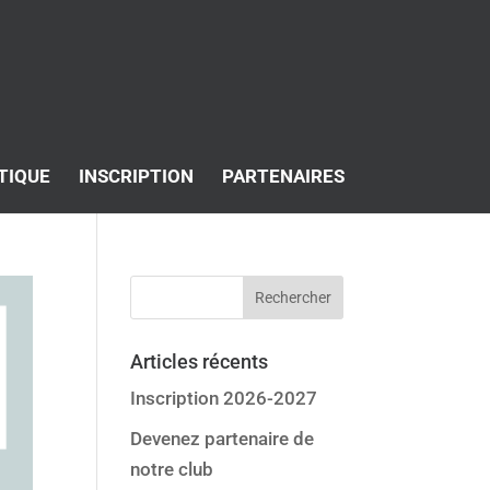
TIQUE
INSCRIPTION
PARTENAIRES
Articles récents
Inscription 2026-2027
Devenez partenaire de
notre club