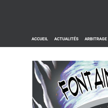
ACCUEIL
ACTUALITÉS
ARBITRAGE