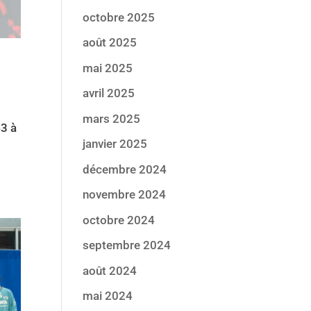
octobre 2025
août 2025
mai 2025
avril 2025
mars 2025
3 à
janvier 2025
décembre 2024
novembre 2024
octobre 2024
septembre 2024
août 2024
mai 2024