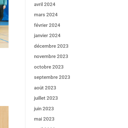
avril 2024
mars 2024
février 2024
janvier 2024
décembre 2023
novembre 2023
octobre 2023
septembre 2023
août 2023
juillet 2023
juin 2023
mai 2023