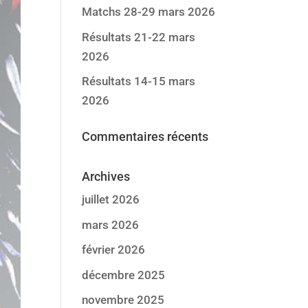
Matchs 28-29 mars 2026
Résultats 21-22 mars
2026
Résultats 14-15 mars
2026
Commentaires récents
Archives
juillet 2026
mars 2026
février 2026
décembre 2025
novembre 2025