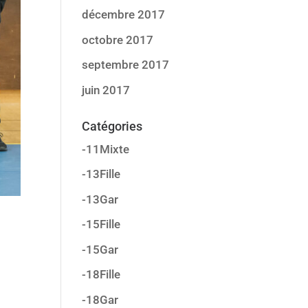
décembre 2017
octobre 2017
septembre 2017
juin 2017
Catégories
-11Mixte
-13Fille
-13Gar
-15Fille
-15Gar
-18Fille
-18Gar