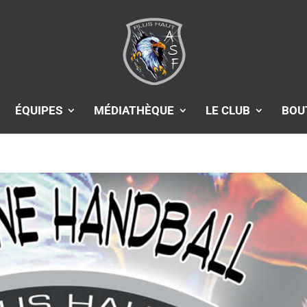
ÉQUIPES
MÉDIATHÈQUE
LE CLUB
BOU