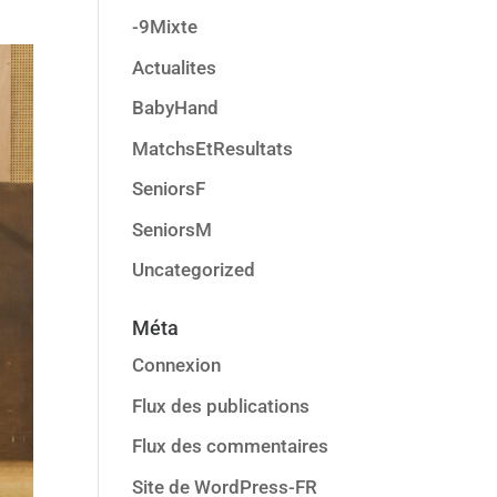
-9Mixte
Actualites
BabyHand
MatchsEtResultats
SeniorsF
SeniorsM
Uncategorized
Méta
Connexion
Flux des publications
Flux des commentaires
Site de WordPress-FR