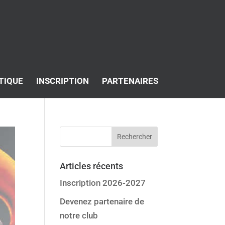
TIQUE
INSCRIPTION
PARTENAIRES
Articles récents
Inscription 2026-2027
Devenez partenaire de
notre club