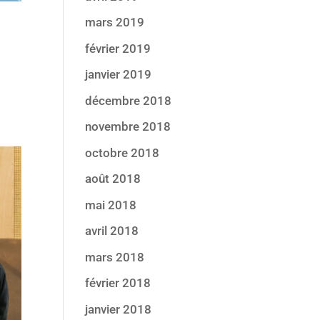
mars 2019
février 2019
janvier 2019
décembre 2018
novembre 2018
octobre 2018
août 2018
mai 2018
avril 2018
mars 2018
février 2018
janvier 2018