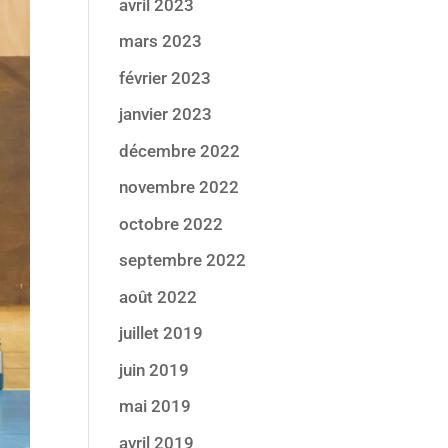
avril 2023
mars 2023
février 2023
janvier 2023
décembre 2022
novembre 2022
octobre 2022
septembre 2022
août 2022
juillet 2019
juin 2019
mai 2019
avril 2019