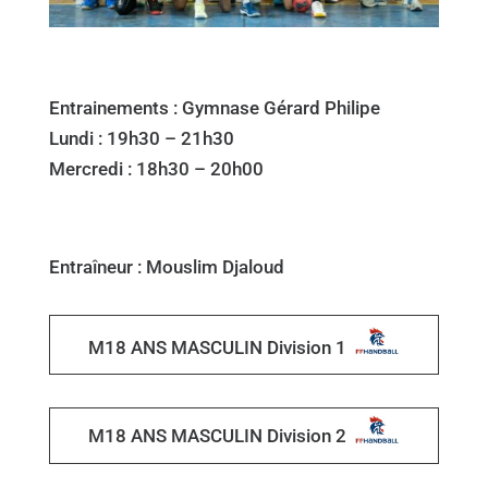
Entrainements : Gymnase Gérard Philipe
Lundi : 19h30 – 21h30
Mercredi : 18h30 – 20h00
Entraîneur : Mouslim Djaloud
M18 ANS MASCULIN Division 1
M18 ANS MASCULIN Division 2