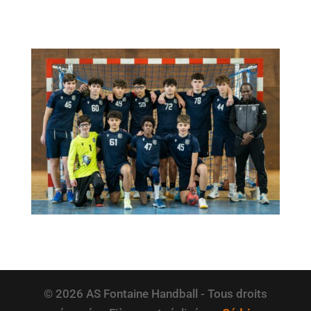
© 2026 AS Fontaine Handball - Tous droits