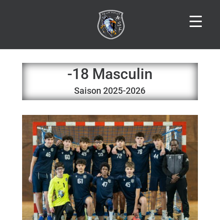
-18 Masculin
Saison 2025-2026