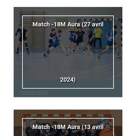
Match -18M Aura (27 avril
2024)
12/05/2024
Match -18M Aura (13 avril