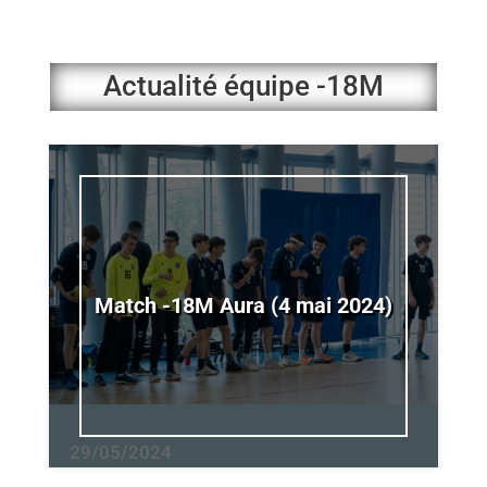
Actualité équipe -18M
Match -18M Aura (4 mai 2024)
29/05/2024