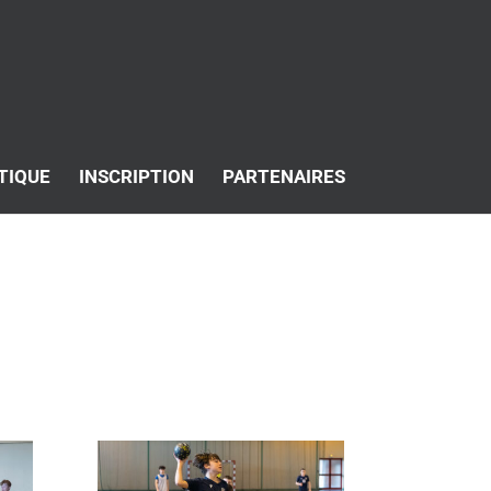
TIQUE
INSCRIPTION
PARTENAIRES