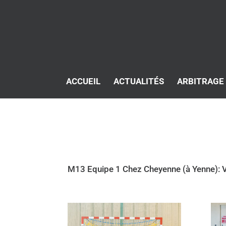
ACCUEIL
ACTUALITÉS
ARBITRAGE
M13 Equipe 1 Chez Cheyenne (à Yenne): V