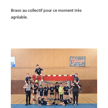
Bravo au collectif pour ce moment très
agréable.