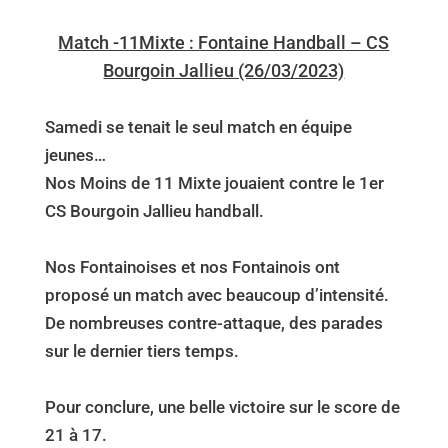
Match -11Mixte : Fontaine Handball – CS
Bourgoin Jallieu (26/03/2023)
Samedi se tenait le seul match en équipe
jeunes…
Nos Moins de 11 Mixte jouaient contre le 1er
CS Bourgoin Jallieu handball.
Nos Fontainoises et nos Fontainois ont
proposé un match avec beaucoup d’intensité.
De nombreuses contre-attaque, des parades
sur le dernier tiers temps.
Pour conclure, une belle victoire sur le score de
21 à 17.