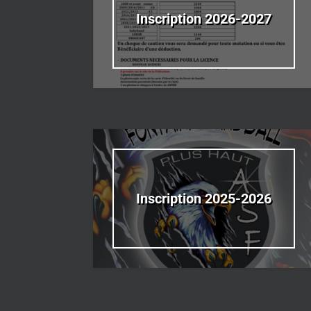
Inscription 2026-2027
Inscription 2025-2026