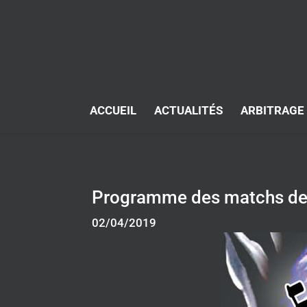
ACCUEIL
ACTUALITÉS
ARBITRAGE
Programme des matchs des 
02/04/2019