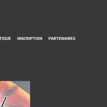
TIQUE
INSCRIPTION
PARTENAIRES