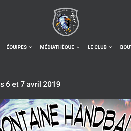
ÉQUIPES
MÉDIATHÈQUE
LE CLUB
BOU
6 et 7 avril 2019