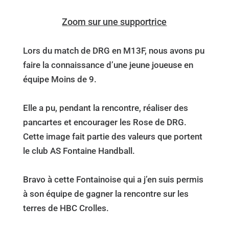
Zoom sur une supportrice
Lors du match de DRG en M13F, nous avons pu
faire la connaissance d’une jeune joueuse en
équipe Moins de 9.
Elle a pu, pendant la rencontre, réaliser des
pancartes et encourager les Rose de DRG.
Cette image fait partie des valeurs que portent
le club AS Fontaine Handball.
Bravo à cette Fontainoise qui a j’en suis permis
à son équipe de gagner la rencontre sur les
terres de HBC Crolles.