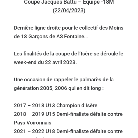
Coupe Jacques Battu – Equipe -18M
(22/04/2023)
Dernière ligne droite pour le collectif des Moins
de 18 Garçons de AS Fontaine…
Les finalités de la coupe de l’Isère se déroule le
week-end du 22 avril 2023.
Une occasion de rappeler le palmarès de la
génération 2005, 2006 qui en dit long :
2017 – 2018 U13 Champion d’Isère
2018 – 2019 U15 Demi-finaliste défaite contre
Pays Voironnais
2021 – 2022 U18 Demi-finaliste défaite contre