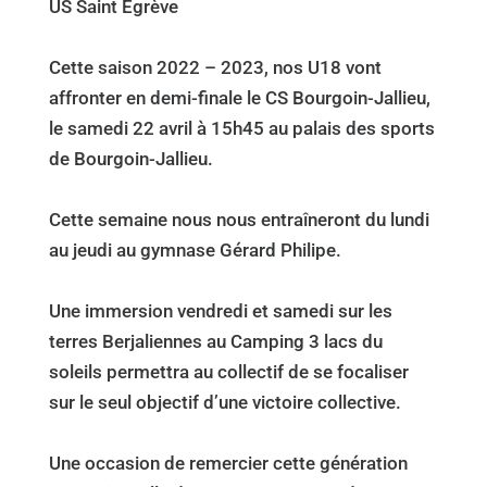
US Saint Égrève
Cette saison 2022 – 2023, nos U18 vont
affronter en demi-finale le CS Bourgoin-Jallieu,
le samedi 22 avril à 15h45 au palais des sports
de Bourgoin-Jallieu.
Cette semaine nous nous entraîneront du lundi
au jeudi au gymnase Gérard Philipe.
Une immersion vendredi et samedi sur les
terres Berjaliennes au Camping 3 lacs du
soleils permettra au collectif de se focaliser
sur le seul objectif d’une victoire collective.
Une occasion de remercier cette génération