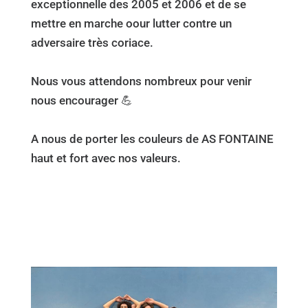
exceptionnelle des 2005 et 2006 et de se
mettre en marche oour lutter contre un
adversaire très coriace.
Nous vous attendons nombreux pour venir
nous encourager 💪
A nous de porter les couleurs de AS FONTAINE
haut et fort avec nos valeurs.