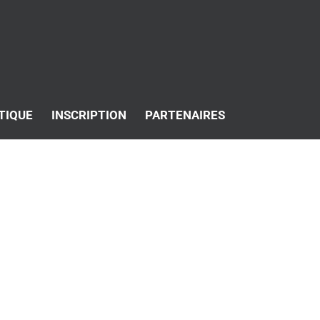
TIQUE
INSCRIPTION
PARTENAIRES