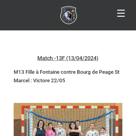
Match -13F (13/04/2024)
M13 Fille à Fontaine contre Bourg de Peage St
Marcel : Victore 22/05