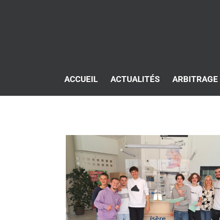
ACCUEIL
ACTUALITÉS
ARBITRAGE