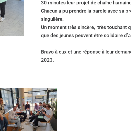
30 minutes leur projet de chaîne humaine
Chacun a pu prendre la parole avec sa prop
singulière.
Un moment très sincère, très touchant q
que des jeunes peuvent être solidaire d’
Bravo à eux et une réponse à leur demand
2023.