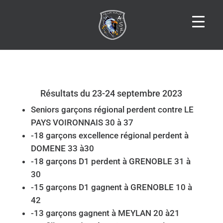
Résultats du 23-24 septembre 2023
Seniors garçons régional perdent contre LE
PAYS VOIRONNAIS 30 à 37
-18 garçons excellence régional perdent à
DOMENE 33 à30
-18 garçons D1 perdent à GRENOBLE 31 à
30
-15 garçons D1 gagnent à GRENOBLE 10 à
42
-13 garçons gagnent à MEYLAN 20 à21