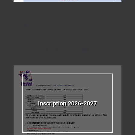
A demain !
Découvrez aussi
Inscription 2026-2027