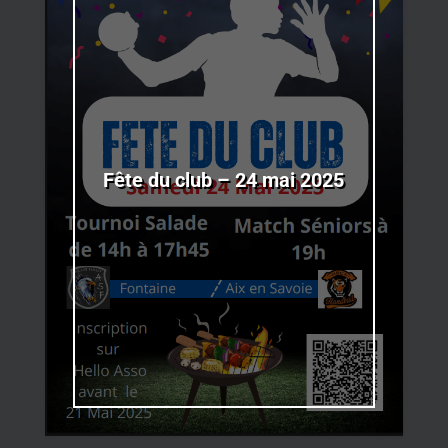
Fête du club – 24 mai 2025