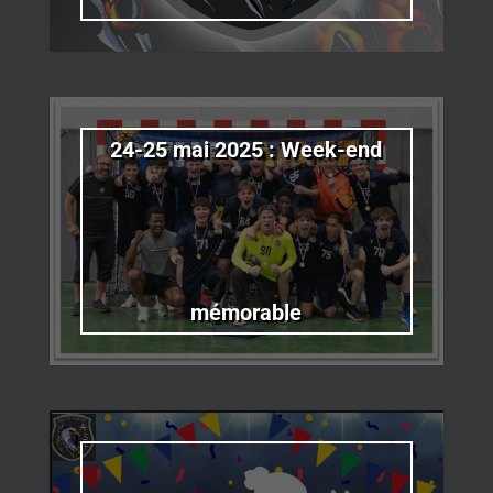
24-25 mai 2025 : Week-end
mémorable