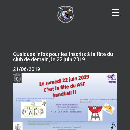
Quelques infos pour les inscrits à la fête du
club de demain, le 22 juin 2019
21/06/2019