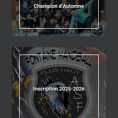
Champion d’Automne
Inscription 2025-2026