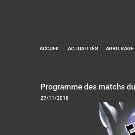
ACCUEIL
ACTUALITÉS
ARBITRAGE
Programme des matchs du 
27/11/2018