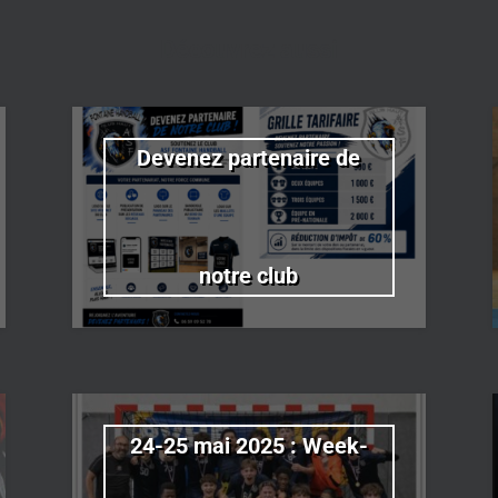
Découvrez aussi
Devenez partenaire de
notre club
24-25 mai 2025 : Week-