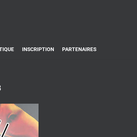
TIQUE
INSCRIPTION
PARTENAIRES
8