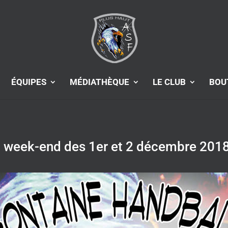
ÉQUIPES
MÉDIATHÈQUE
LE CLUB
BOU
week-end des 1er et 2 décembre 201