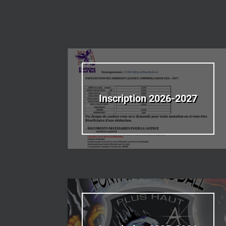
Inscription 2026-2027