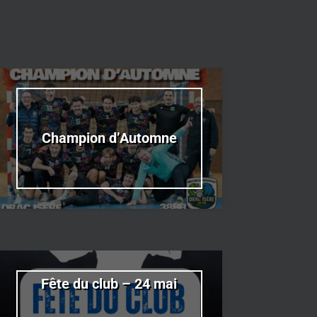
Champion d’Automne
Fête du club – 24 mai