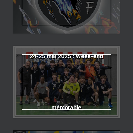
24-25 mai 2025 : Week-end
mémorable