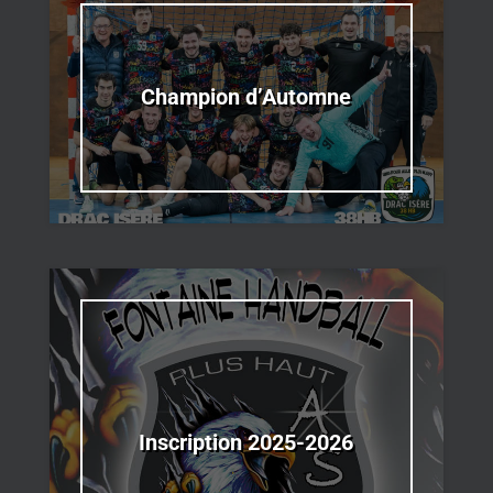
Champion d’Automne
Inscription 2025-2026