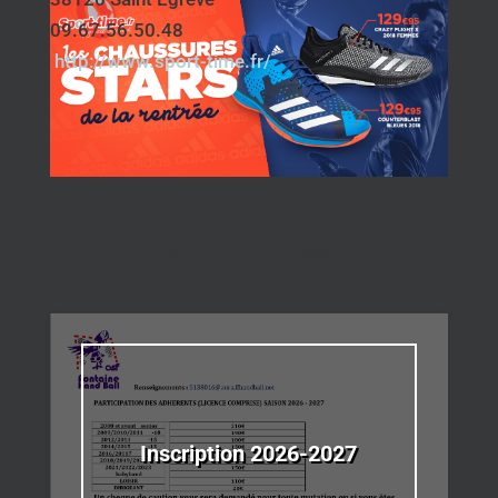
09.67.56.50.48
http://www.sport-time.fr/
Découvrez aussi
Inscription 2026-2027