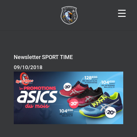
Newsletter SPORT TIME
09/10/2018