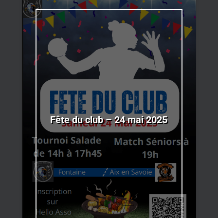
Fête du club – 24 mai 2025