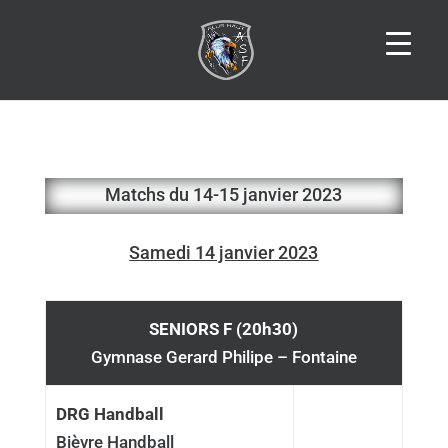
Matchs du 14-15 janvier 2023
Samedi 14 janvier 2023
SENIORS F (20h30)
Gymnase Gerard Philipe – Fontaine
DRG Handball
Bièvre Handball