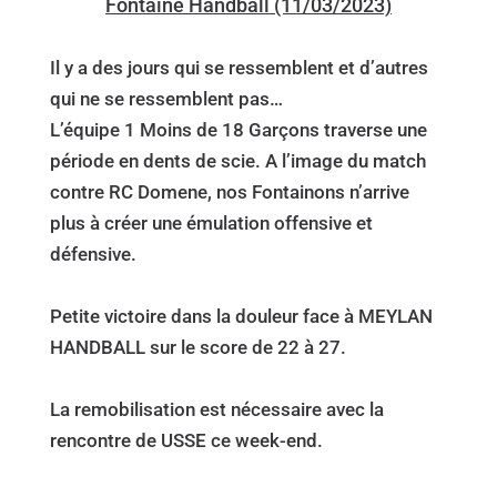
Fontaine Handball (11/03/2023)
Il y a des jours qui se ressemblent et d’autres
qui ne se ressemblent pas…
L’équipe 1 Moins de 18 Garçons traverse une
période en dents de scie. A l’image du match
contre RC Domene, nos Fontainons n’arrive
plus à créer une émulation offensive et
défensive.
Petite victoire dans la douleur face à MEYLAN
HANDBALL sur le score de 22 à 27.
La remobilisation est nécessaire avec la
rencontre de USSE ce week-end.