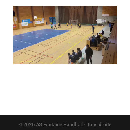
© 2026 AS Fontaine Handball - Tous droits