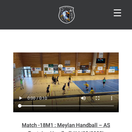
Match -18M1 : Meylan Handball – AS