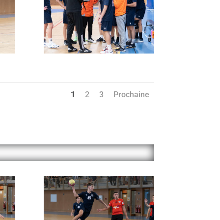
1
2
3
Prochaine