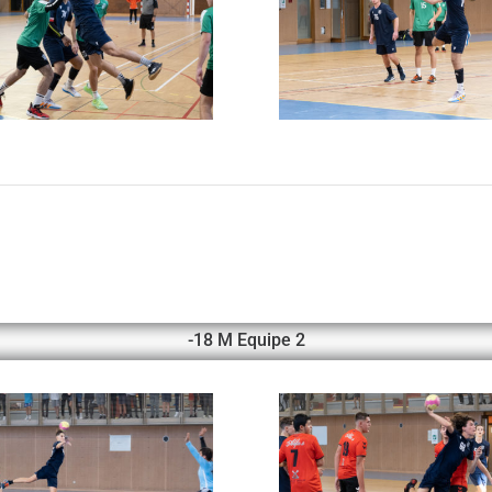
-18 M Equipe 2