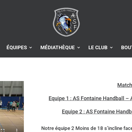
ÉQUIPES
MÉDIATHÈQUE
LE CLUB
BOU
Match
Equipe 1 : AS Fontaine Handball –
Equipe 2 : AS Fontaine Hand
Notre équipe 2 Moins de 18 s’incline fac