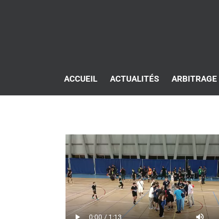
ACCUEIL
ACTUALITÉS
ARBITRAGE