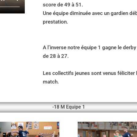
score de 49 à 51.
Une équipe diminuée avec un gardien débu
prestation.
A l’inverse notre équipe 1 gagne le derby
de 28 à 27.
Les collectifs jeunes sont venus féliciter 
match.
-18 M Equipe 1