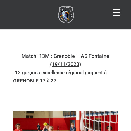
Match -13M : Grenoble – AS Fontaine
(19/11/2023)
-13 garçons excellence régional gagnent à
GRENOBLE 17 à 27