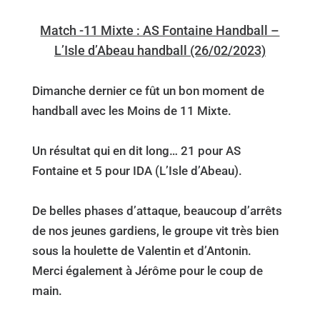
Match -11 Mixte : AS Fontaine Handball –
L’Isle d’Abeau handball (26/02/2023)
Dimanche dernier ce fût un bon moment de
handball avec les Moins de 11 Mixte.
Un résultat qui en dit long… 21 pour AS
Fontaine et 5 pour IDA (L’Isle d’Abeau).
De belles phases d’attaque, beaucoup d’arrêts
de nos jeunes gardiens, le groupe vit très bien
sous la houlette de Valentin et d’Antonin.
Merci également à Jérôme pour le coup de
main.