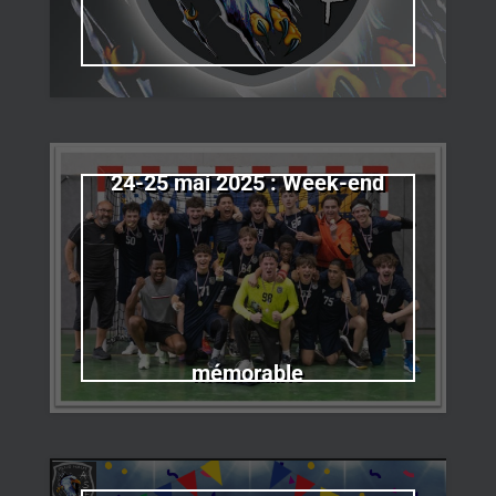
24-25 mai 2025 : Week-end
mémorable