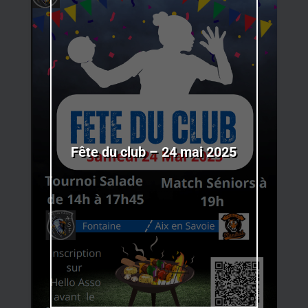
Fête du club – 24 mai 2025