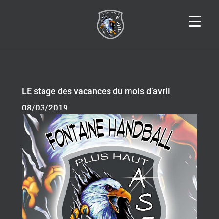
LE stage des vacances du mois d’avril
08/03/2019