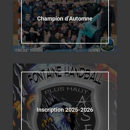
Champion d’Automne
Inscription 2025-2026