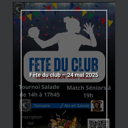
Fête du club – 24 mai 2025