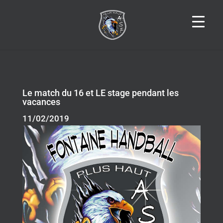
Le match du 16 et LE stage pendant les
vacances
11/02/2019