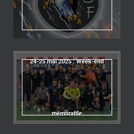
24-25 mai 2025 : Week-end
mémorable