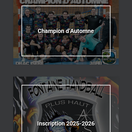
Champion d’Automne
Inscription 2025-2026