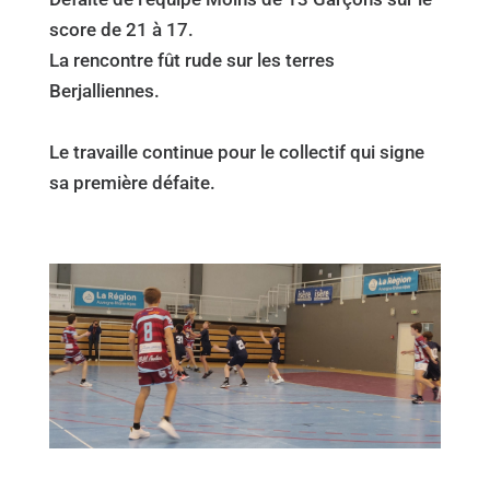
score de 21 à 17.
La rencontre fût rude sur les terres
Berjalliennes.
Le travaille continue pour le collectif qui signe
sa première défaite.